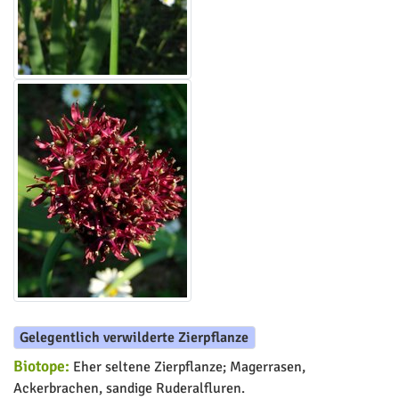
Gelegentlich verwilderte Zierpflanze
Biotope:
Eher seltene Zierpflanze; Magerrasen,
Ackerbrachen, sandige Ruderalfluren.