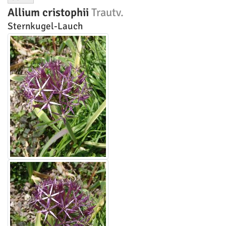
Allium cristophii
Trautv.
Sternkugel-Lauch