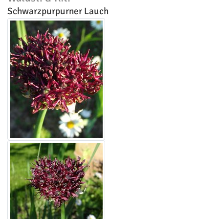
Schwarzpurpurner Lauch