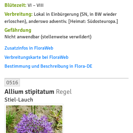
Blütezeit:
VI – VIII
Verbreitung:
Lokal in Einbürgerung (SN, in BW wieder
erloschen), anderswo adventiv. [Heimat: Südosteuropa.]
Gefährdung
Nicht anwendbar (stellenweise verwildert)
Zusatzinfos in FloraWeb
Verbreitungskarte bei FloraWeb
Bestimmung und Beschreibung in Flora-DE
0516
Allium stipitatum
Regel
Stiel-Lauch