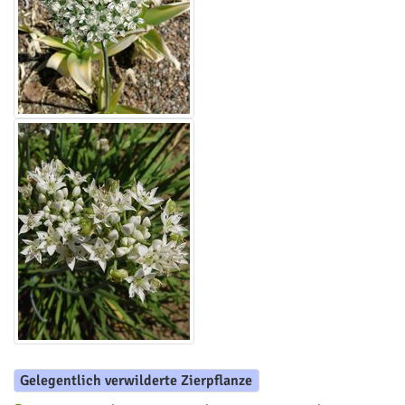
Gelegentlich verwilderte Zierpflanze