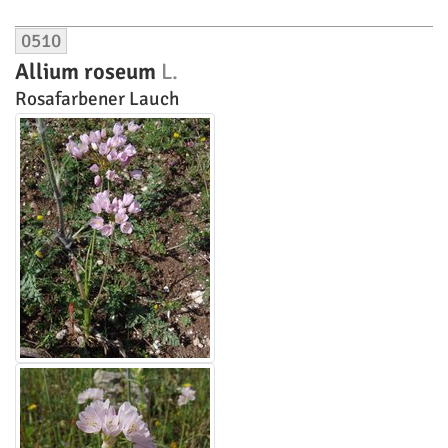
0510
Allium roseum
L.
Rosafarbener Lauch