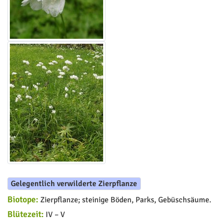
Gelegentlich verwilderte Zierpflanze
Biotope:
Zierpflanze; steinige Böden, Parks, Gebüschsäume.
Blütezeit:
IV – V