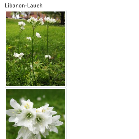
Libanon-Lauch