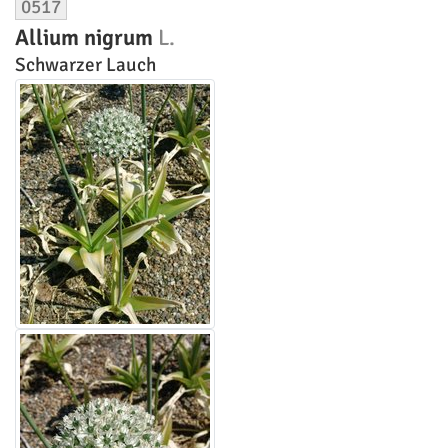
0517
Allium nigrum
L.
Schwarzer Lauch