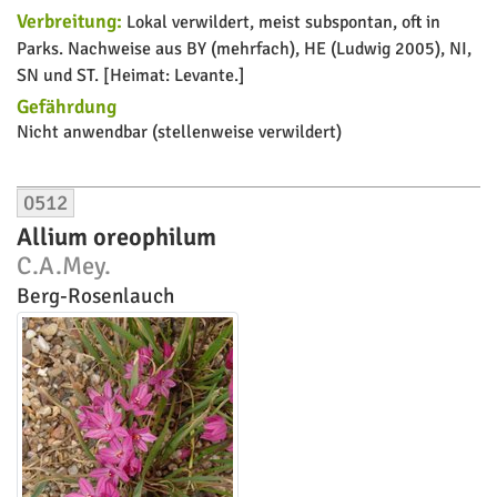
Verbreitung:
Lokal verwildert, meist subspontan, oft in
Parks. Nachweise aus BY (mehrfach), HE (Ludwig 2005), NI,
SN und ST. [Heimat: Levante.]
Gefährdung
Nicht anwendbar (stellenweise verwildert)
0512
Allium oreophilum
C.A.Mey.
Berg-Rosenlauch