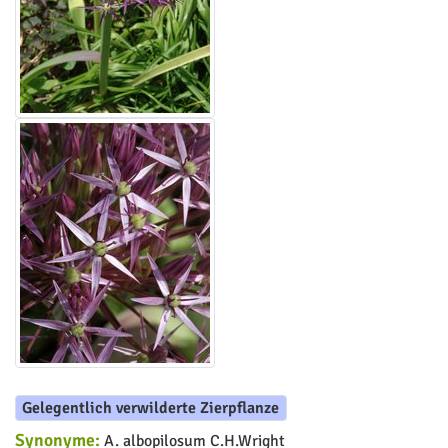
Gelegentlich verwilderte Zierpflanze
Synonyme:
A. albopilosum C.H.Wright