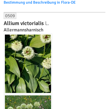
Bestimmung und Beschreibung in Flora-DE
0509
Allium victorialis
L.
Allermannsharnisch