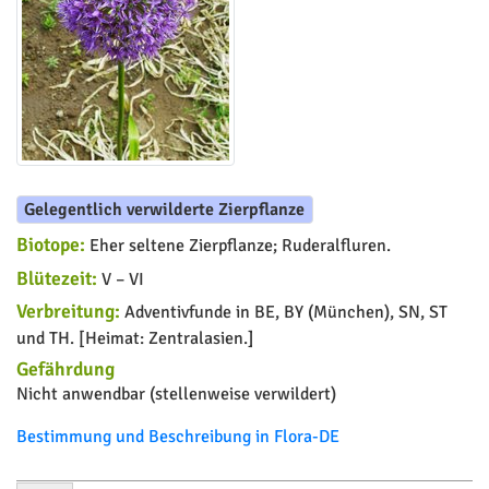
Gelegentlich verwilderte Zierpflanze
Biotope:
Eher seltene Zierpflanze; Ruderalfluren.
Blütezeit:
V – VI
Verbreitung:
Adventivfunde in BE, BY (München), SN, ST
und TH. [Heimat: Zentralasien.]
Gefährdung
Nicht anwendbar (stellenweise verwildert)
Bestimmung und Beschreibung in Flora-DE