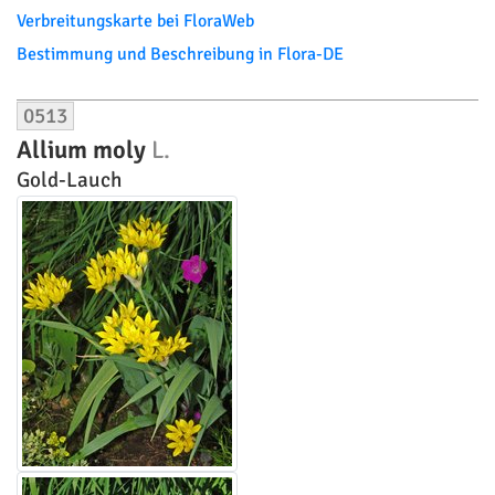
Verbreitungskarte bei FloraWeb
Bestimmung und Beschreibung in Flora-DE
0513
Allium moly
L.
Gold-Lauch