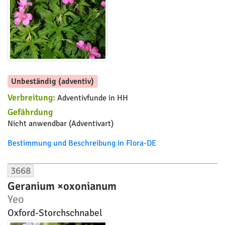
Unbeständig (adventiv)
Verbreitung:
Adventivfunde in HH
Gefährdung
Nicht anwendbar (Adventivart)
Bestimmung und Beschreibung in Flora-DE
3668
Geranium ×oxonianum
Yeo
Oxford-Storchschnabel