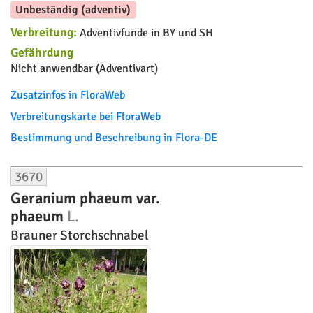
Unbeständig (adventiv)
Verbreitung:
Adventivfunde in BY und SH
Gefährdung
Nicht anwendbar (Adventivart)
Zusatzinfos in FloraWeb
Verbreitungskarte bei FloraWeb
Bestimmung und Beschreibung in Flora-DE
3670
Geranium phaeum var.
phaeum
L.
Brauner Storchschnabel