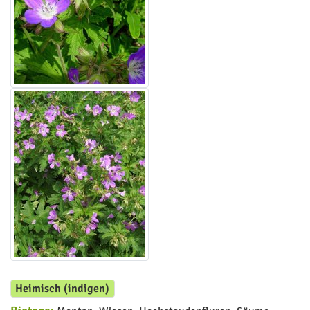
Heimisch (indigen)