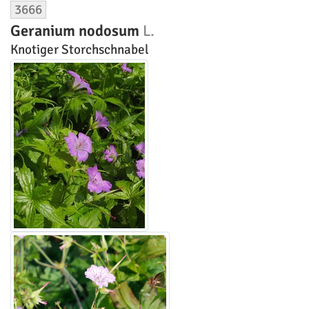
3666
Geranium nodosum
L.
Knotiger Storchschnabel