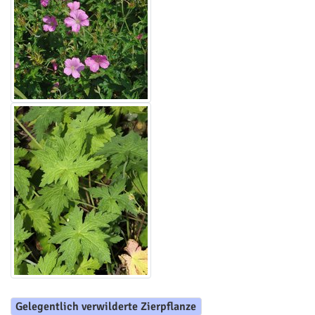
Gelegentlich verwilderte Zierpflanze