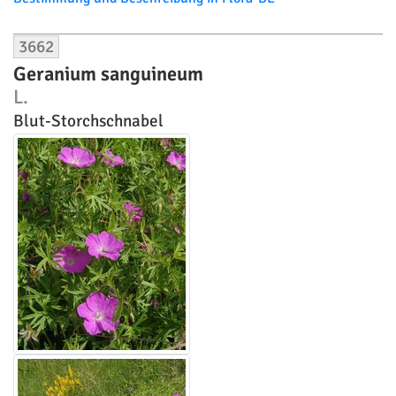
3662
Geranium sanguineum
L.
Blut-Storchschnabel