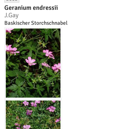
Geranium endressii
J.Gay
Baskischer Storchschnabel