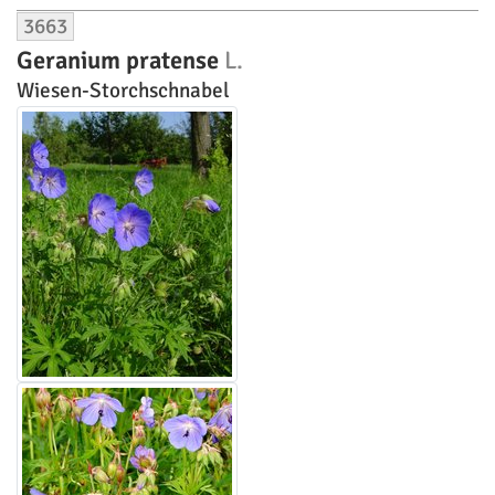
3663
Geranium pratense
L.
Wiesen-Storchschnabel