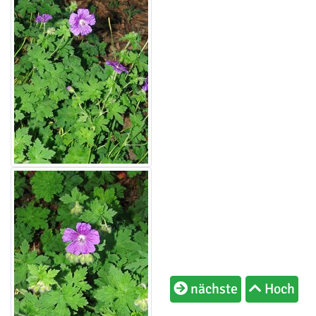
nächste
Hoch