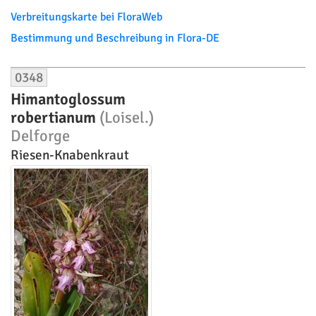
Verbreitungskarte bei FloraWeb
Bestimmung und Beschreibung in Flora-DE
0348
Himantoglossum
robertianum
(Loisel.)
Delforge
Riesen-Knabenkraut