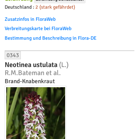
Deutschland :
2 (stark gefährdet)
Zusatzinfos in FloraWeb
Verbreitungskarte bei FloraWeb
Bestimmung und Beschreibung in Flora-DE
0343
Neotinea ustulata
(L.)
R.M.Bateman et al.
Brand-Knabenkraut