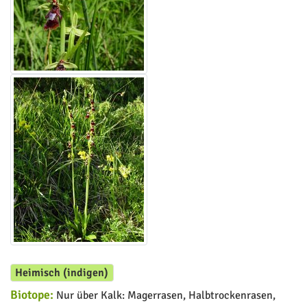
Heimisch (indigen)
Biotope:
Nur über Kalk: Magerrasen, Halbtrockenrasen,