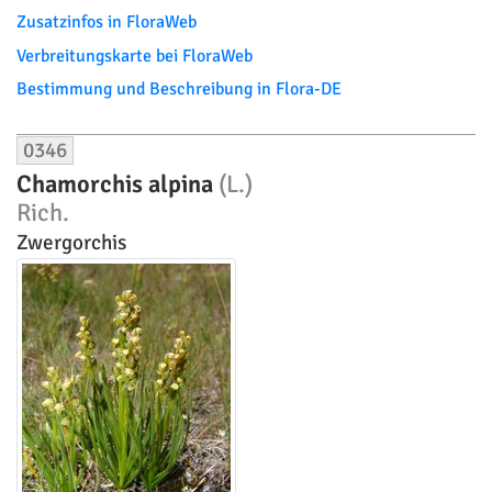
Zusatzinfos in FloraWeb
Verbreitungskarte bei FloraWeb
Bestimmung und Beschreibung in Flora-DE
0346
Chamorchis alpina
(L.)
Rich.
Zwergorchis