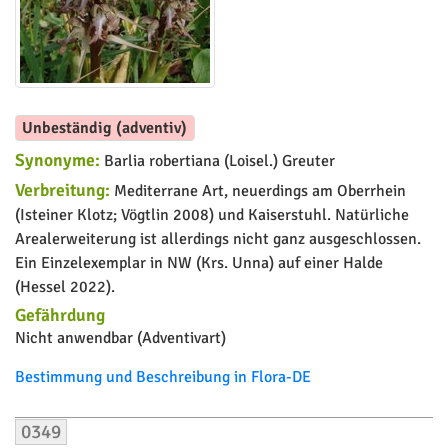
Unbeständig (adventiv)
Synonyme:
Barlia robertiana (Loisel.) Greuter
Verbreitung:
Mediterrane Art, neuerdings am Oberrhein
(Isteiner Klotz; Vögtlin 2008) und Kaiserstuhl. Natürliche
Arealerweiterung ist allerdings nicht ganz ausgeschlossen.
Ein Einzelexemplar in NW (Krs. Unna) auf einer Halde
(Hessel 2022).
Gefährdung
Nicht anwendbar (Adventivart)
Bestimmung und Beschreibung in Flora-DE
0349