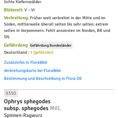
lichte Kiefernwälder.
Blütezeit:
V – VI
Verbreitung:
Früher weit verbreitet in der Mitte und im
Süden, mittlerweile überall selten bis sehr selten; extrem
selten in Vorpommern. Fehlt ansonsten im Norden, BB und
SN.
Gefährdung
Gefährdung Bundesländer
Deutschland :
3 (gefährdet)
Zusatzinfos in FloraWeb
Verbreitungskarte bei FloraWeb
Bestimmung und Beschreibung in Flora-DE
0350
Ophrys sphegodes
subsp. sphegodes
Mill.
Spinnen-Ragwurz