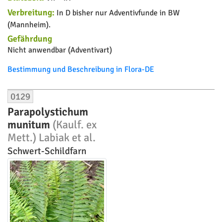
Verbreitung:
In D bisher nur Adventivfunde in BW
(Mannheim).
Gefährdung
Nicht anwendbar (Adventivart)
Bestimmung und Beschreibung in Flora-DE
0129
Parapolystichum
munitum
(Kaulf. ex
Mett.) Labiak et al.
Schwert-Schildfarn