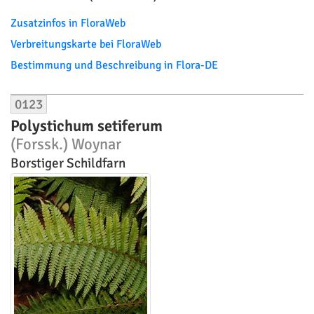
Zusatzinfos in FloraWeb
Verbreitungskarte bei FloraWeb
Bestimmung und Beschreibung in Flora-DE
0123
Polystichum setiferum
(Forssk.) Woynar
Borstiger Schildfarn