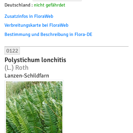
Deutschland :
nicht gefährdet
Zusatzinfos in FloraWeb
Verbreitungskarte bei FloraWeb
Bestimmung und Beschreibung in Flora-DE
0122
Polystichum lonchitis
(L.) Roth
Lanzen-Schildfarn