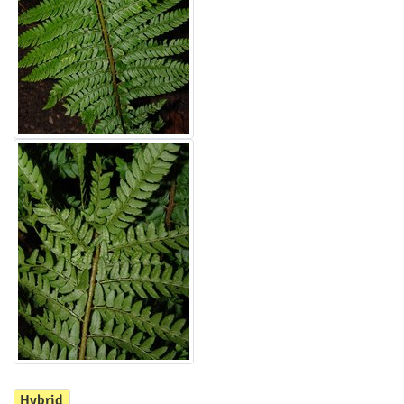
Hybrid