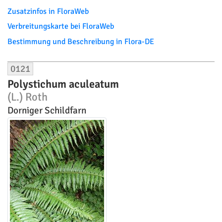
Zusatzinfos in FloraWeb
Verbreitungskarte bei FloraWeb
Bestimmung und Beschreibung in Flora-DE
0121
Polystichum aculeatum
(L.) Roth
Dorniger Schildfarn