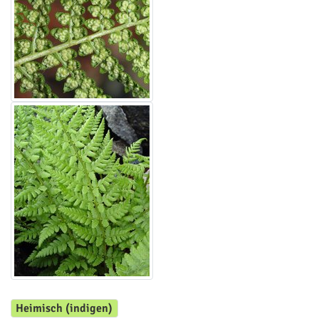
Heimisch (indigen)