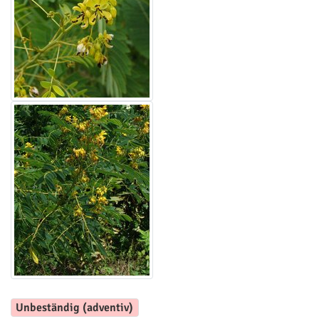
Unbeständig (adventiv)