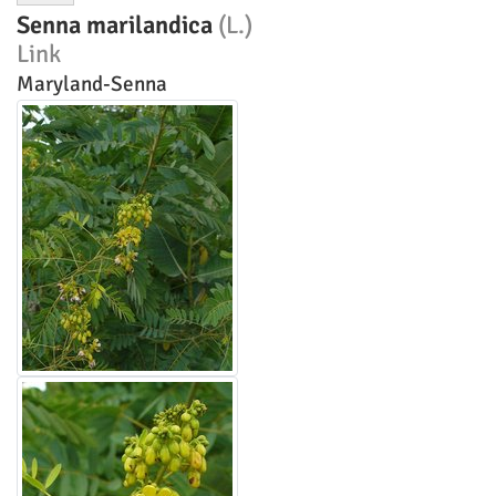
Senna marilandica
(L.)
Link
Maryland-Senna