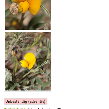
Unbeständig (adventiv)