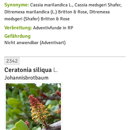
Synonyme:
Cassia marilandica L., Cassia medsgeri Shafer,
Ditremexa marilandica (L.) Britton & Rose, Ditremexa
medsgeri (Shafer) Britton & Rose
Verbreitung:
Adventivfunde in RP
Gefährdung
Nicht anwendbar (Adventivart)
2342
Ceratonia siliqua
L.
Johannisbrotbaum