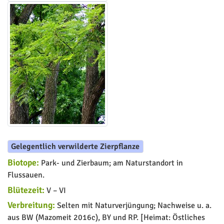
Gelegentlich verwilderte Zierpflanze
Biotope:
Park- und Zierbaum; am Naturstandort in
Flussauen.
Blütezeit:
V – VI
Verbreitung:
Selten mit Naturverjüngung; Nachweise u. a.
aus BW (Mazomeit 2016c), BY und RP. [Heimat: Östliches