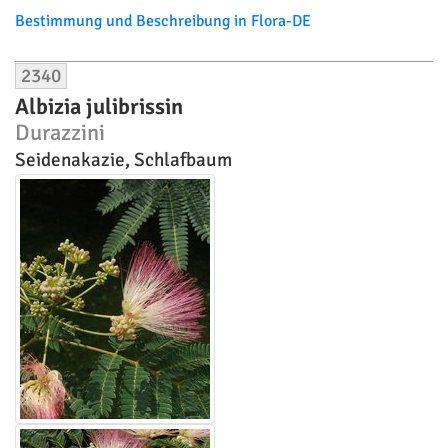
Bestimmung und Beschreibung in Flora-DE
2340
Albizia julibrissin
Durazzini
Seidenakazie, Schlafbaum