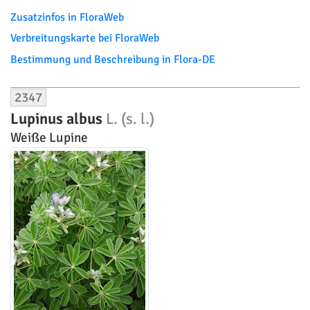
Zusatzinfos in FloraWeb
Verbreitungskarte bei FloraWeb
Bestimmung und Beschreibung in Flora-DE
2347
Lupinus albus
L. (s. l.)
Weiße Lupine