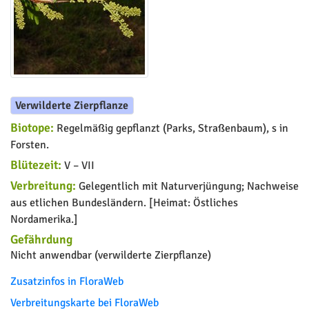
Verwilderte Zierpflanze
Biotope:
Regelmäßig gepflanzt (Parks, Straßenbaum), s in
Forsten.
Blütezeit:
V – VII
Verbreitung:
Gelegentlich mit Naturverjüngung; Nachweise
aus etlichen Bundesländern. [Heimat: Östliches
Nordamerika.]
Gefährdung
Nicht anwendbar (verwilderte Zierpflanze)
Zusatzinfos in FloraWeb
Verbreitungskarte bei FloraWeb