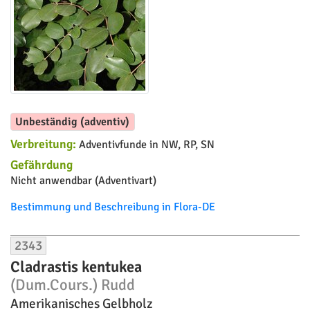
Unbeständig (adventiv)
Verbreitung:
Adventivfunde in NW, RP, SN
Gefährdung
Nicht anwendbar (Adventivart)
Bestimmung und Beschreibung in Flora-DE
2343
Cladrastis kentukea
(Dum.Cours.) Rudd
Amerikanisches Gelbholz