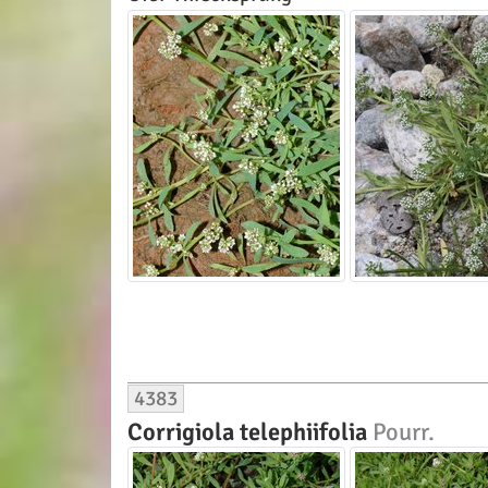
4383
Corrigiola telephiifolia
Pourr.