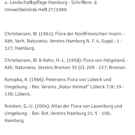
u. Landschaftspflege Hamburg - Schriftenr. d.
Umweltbehörde Heft 27/1989.
Christiansen, W. (1961): Flora der Nordfriesischen Inseln. -
Abh. Verh. Naturwiss. Vereins Hamburg N. F. 4, Suppl.: 1 -
127; Hamburg.
Christiansen, W. & Kohn, H.-L. (1958): Flora von Helgoland. -
Abh. Naturwiss. Vereins Bremen 35 (2): 209 - 227; Bremen.
Konopka, K. (1966): Petersens Flora von Lübeck und
Umgebung. - Ber. Vereins „Natur Heimat“ Lübeck 7/8: 19 -
138; Lübeck.
Kresken, G.-U. (2004): Atlas der Flora von Lauenburg und
Umgebung. - Ber. Bot. Vereins Hamburg 21: 5 - 106;
Hamburg.