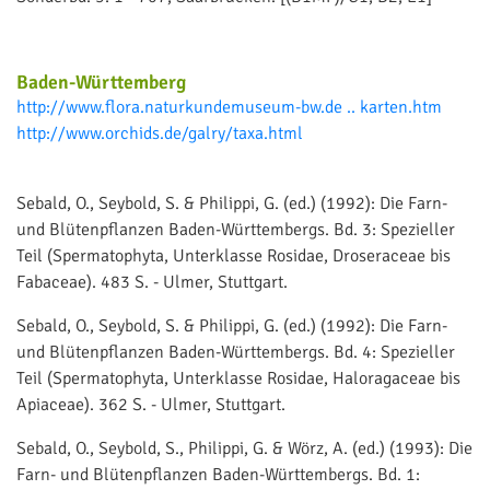
Baden-Württemberg
http://www.flora.naturkundemuseum-bw.de .. karten.htm
http://www.orchids.de/galry/taxa.html
Sebald, O., Seybold, S. & Philippi, G. (ed.) (1992): Die Farn-
und Blütenpflanzen Baden-Württembergs. Bd. 3: Spezieller
Teil (Spermatophyta, Unterklasse Rosidae, Droseraceae bis
Fabaceae). 483 S. - Ulmer, Stuttgart.
Sebald, O., Seybold, S. & Philippi, G. (ed.) (1992): Die Farn-
und Blütenpflanzen Baden-Württembergs. Bd. 4: Spezieller
Teil (Spermatophyta, Unterklasse Rosidae, Haloragaceae bis
Apiaceae). 362 S. - Ulmer, Stuttgart.
Sebald, O., Seybold, S., Philippi, G. & Wörz, A. (ed.) (1993): Die
Farn- und Blütenpflanzen Baden-Württembergs. Bd. 1: