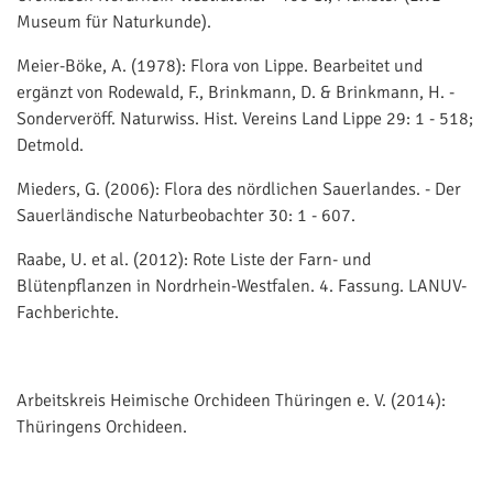
Museum für Naturkunde).
Meier-Böke, A. (1978): Flora von Lippe. Bearbeitet und
ergänzt von Rodewald, F., Brinkmann, D. & Brinkmann, H. -
Sonderveröff. Naturwiss. Hist. Vereins Land Lippe 29: 1 - 518;
Detmold.
Mieders, G. (2006): Flora des nördlichen Sauerlandes. - Der
Sauerländische Naturbeobachter 30: 1 - 607.
Raabe, U. et al. (2012): Rote Liste der Farn- und
Blütenpflanzen in Nordrhein-Westfalen. 4. Fassung. LANUV-
Fachberichte.
Arbeitskreis Heimische Orchideen Thüringen e. V. (2014):
Thüringens Orchideen.