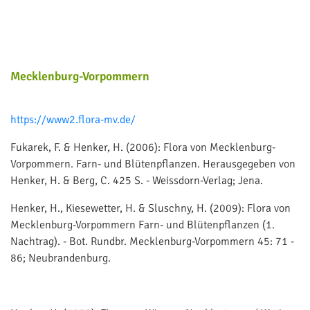
Mecklenburg-Vorpommern
https://www2.flora-mv.de/
Fukarek, F. & Henker, H. (2006): Flora von Mecklenburg-
Vorpommern. Farn- und Blütenpflanzen. Herausgegeben von
Henker, H. & Berg, C. 425 S. - Weissdorn-Verlag; Jena.
Henker, H., Kiesewetter, H. & Sluschny, H. (2009): Flora von
Mecklenburg-Vorpommern Farn- und Blütenpflanzen (1.
Nachtrag). - Bot. Rundbr. Mecklenburg-Vorpommern 45: 71 -
86; Neubrandenburg.