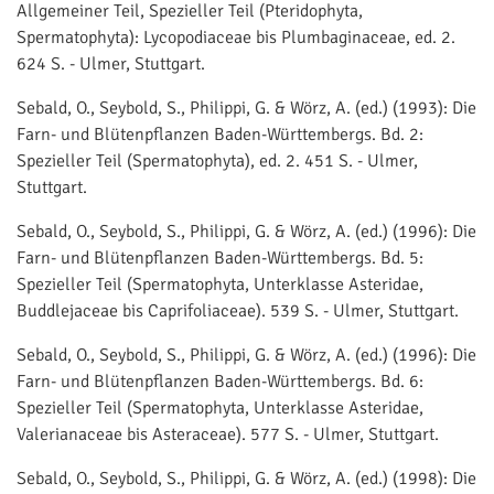
Allgemeiner Teil, Spezieller Teil (Pteridophyta,
Spermatophyta): Lycopodiaceae bis Plumbaginaceae, ed. 2.
624 S. - Ulmer, Stuttgart.
Sebald, O., Seybold, S., Philippi, G. & Wörz, A. (ed.) (1993): Die
Farn- und Blütenpflanzen Baden-Württembergs. Bd. 2:
Spezieller Teil (Spermatophyta), ed. 2. 451 S. - Ulmer,
Stuttgart.
Sebald, O., Seybold, S., Philippi, G. & Wörz, A. (ed.) (1996): Die
Farn- und Blütenpflanzen Baden-Württembergs. Bd. 5:
Spezieller Teil (Spermatophyta, Unterklasse Asteridae,
Buddlejaceae bis Caprifoliaceae). 539 S. - Ulmer, Stuttgart.
Sebald, O., Seybold, S., Philippi, G. & Wörz, A. (ed.) (1996): Die
Farn- und Blütenpflanzen Baden-Württembergs. Bd. 6:
Spezieller Teil (Spermatophyta, Unterklasse Asteridae,
Valerianaceae bis Asteraceae). 577 S. - Ulmer, Stuttgart.
Sebald, O., Seybold, S., Philippi, G. & Wörz, A. (ed.) (1998): Die