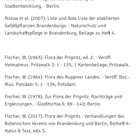
Stadtentwicklung. - Berlin.
Ristow et al. (2007): Liste und Rote Liste der etablierten
Gefäßpflanzen Brandenburgs. - Naturschutz und
Landschaftspflege in Brandenburg, Beilage zu Heft 4.
Fischer, W. (1963): Flora der Prignitz, ed. 2. - Veröff.
Heimatmus. Pritzwalk 3: 1 - 135, 1 Kartenbeilage; Pritzwalk.
Fischer, W. (1964): Flora des Ruppiner Landes. - Veröff. Bez.-
Mus. Potsdam 5: 1 - 136; Potsdam.
Fischer, W. (1978): Zur Flora der Prignitz. Nachträge und
Ergänzungen. - Gleditschia 6: 99 - 140; Berlin.
Fischer, W. (2017): Flora der Prignitz - Verhandlungen des
Botanischen Vereins von Brandenburg und Berlin, Beiheft 8 -
Natur & Text, 484 S.