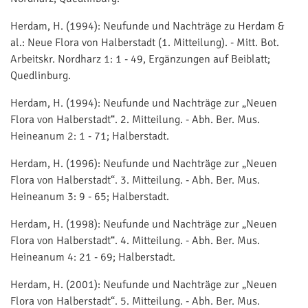
Herdam, H. (1994): Neufunde und Nachträge zu Herdam &
al.: Neue Flora von Halberstadt (1. Mitteilung). - Mitt. Bot.
Arbeitskr. Nordharz 1: 1 - 49, Ergänzungen auf Beiblatt;
Quedlinburg.
Herdam, H. (1994): Neufunde und Nachträge zur „Neuen
Flora von Halberstadt“. 2. Mitteilung. - Abh. Ber. Mus.
Heineanum 2: 1 - 71; Halberstadt.
Herdam, H. (1996): Neufunde und Nachträge zur „Neuen
Flora von Halberstadt“. 3. Mitteilung. - Abh. Ber. Mus.
Heineanum 3: 9 - 65; Halberstadt.
Herdam, H. (1998): Neufunde und Nachträge zur „Neuen
Flora von Halberstadt“. 4. Mitteilung. - Abh. Ber. Mus.
Heineanum 4: 21 - 69; Halberstadt.
Herdam, H. (2001): Neufunde und Nachträge zur „Neuen
Flora von Halberstadt“. 5. Mitteilung. - Abh. Ber. Mus.