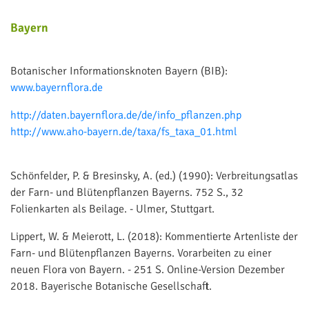
Bayern
Botanischer Informationsknoten Bayern (BIB):
www.bayernflora.de
http://daten.bayernflora.de/de/info_pflanzen.php
http://www.aho-bayern.de/taxa/fs_taxa_01.html
Schönfelder, P. & Bresinsky, A. (ed.) (1990): Verbreitungsatlas
der Farn- und Blütenpflanzen Bayerns. 752 S., 32
Folienkarten als Beilage. - Ulmer, Stuttgart.
Lippert, W. & Meierott, L. (2018): Kommentierte Artenliste der
Farn- und Blütenpflanzen Bayerns. Vorarbeiten zu einer
neuen Flora von Bayern. - 251 S. Online-Version Dezember
2018. Bayerische Botanische Gesellschaft.