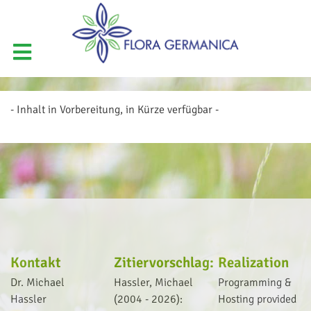
- Inhalt in Vorbereitung, in Kürze verfügbar -
Kontakt
Zitiervorschlag:
Realization
Dr. Michael
Hassler, Michael
Programming &
Hassler
(2004 - 2026):
Hosting provided